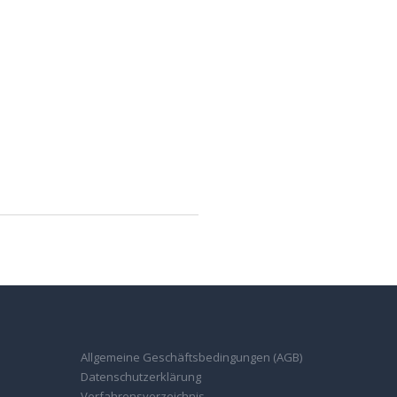
Allgemeine Geschäftsbedingungen (AGB)
Datenschutzerklärung
Verfahrensverzeichnis