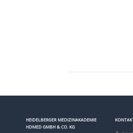
HEIDELBERGER MEDIZINAKADEMIE
KONTAK
HDMED GMBH & CO. KG