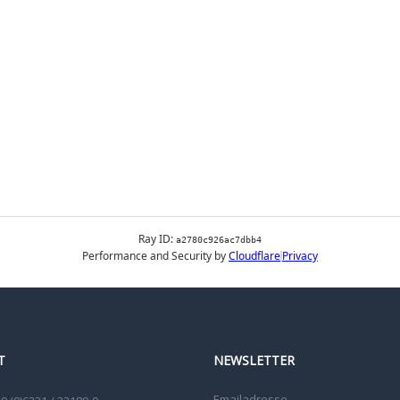
T
NEWSLETTER
Emailadresse