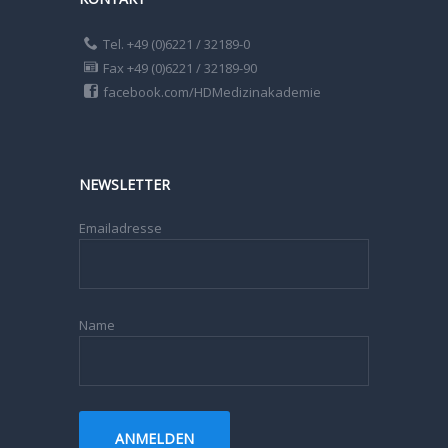
Tel. +49 (0)6221 / 32189-0
Fax +49 (0)6221 / 32189-90
facebook.com/HDMedizinakademie
NEWSLETTER
Emailadresse
Name