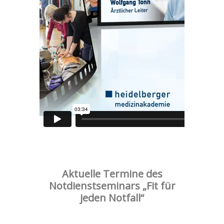
Aktuelle Termine des
Notdienstseminars „Fit für
jeden Notfall“