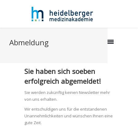
Abmeldung
Sie haben sich soeben
erfolgreich abgemeldet!
Sie werden zukünftig keinen Newsletter mehr
von uns erhalten.
Wir entschuldigen uns für die entstandenen
Unannehmlichkeiten und wünschen Ihnen eine
gute Zeit.