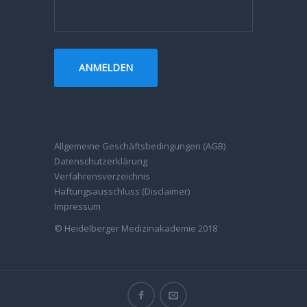
Allgemeine Geschäftsbedingungen (AGB)
Datenschutzerklärung
Verfahrensverzeichnis
Haftungsausschluss (Disclaimer)
Impressum
© Heidelberger Medizinakademie 2018