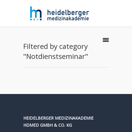
Filtered by category
"Notdienstseminar"
HEIDELBERGER MEDIZINAKADEMIE
HDMED GMBH & CO. KG