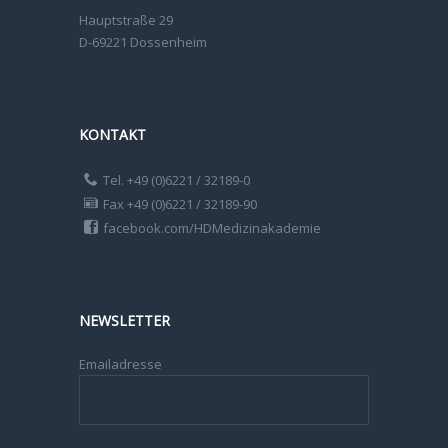
Hauptstraße 29
D-69221 Dossenheim
KONTAKT
Tel. +49 (0)6221 / 32189-0
Fax +49 (0)6221 / 32189-90
facebook.com/HDMedizinakademie
NEWSLETTER
Emailadresse