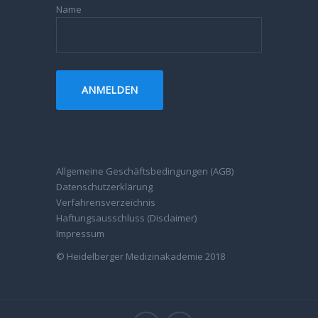
Name
Allgemeine Geschäftsbedingungen (AGB)
Datenschutzerklärung
Verfahrensverzeichnis
Haftungsausschluss (Disclaimer)
Impressum
© Heidelberger Medizinakademie 2018